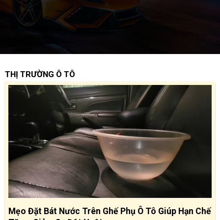
THỊ TRƯỜNG Ô TÔ
Mẹo Đặt Bát Nước Trên Ghế Phụ Ô Tô Giúp Hạn Chế