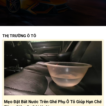
THỊ TRƯỜNG Ô TÔ
Mẹo Đặt Bát Nước Trên Ghế Phụ Ô Tô Giúp Hạn Chế