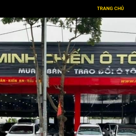
TRANG CHỦ