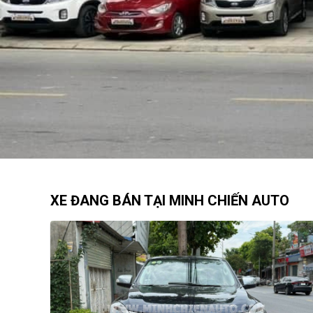
XE ĐANG BÁN TẠI MINH CHIẾN AUTO