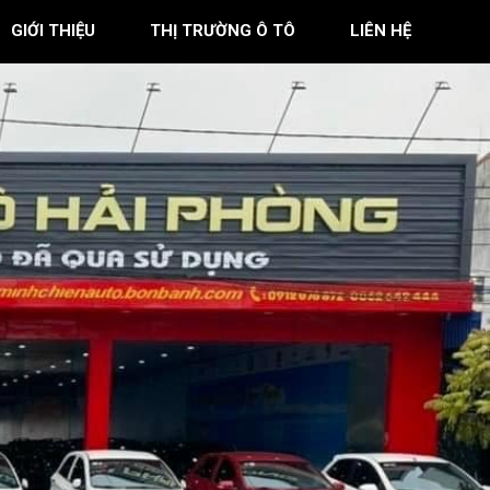
GIỚI THIỆU
THỊ TRƯỜNG Ô TÔ
LIÊN HỆ