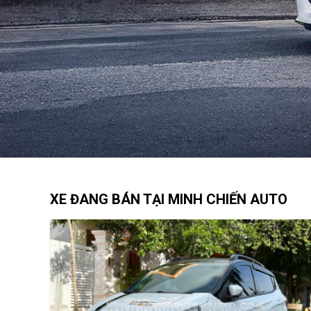
XE ĐANG BÁN TẠI MINH CHIẾN AUTO