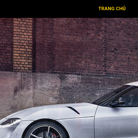
TRANG CHỦ