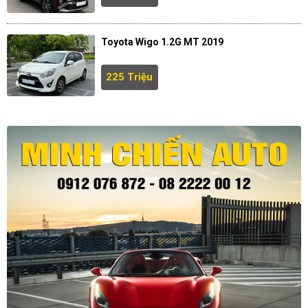
Toyota Wigo 1.2G MT 2019
225 Triệu