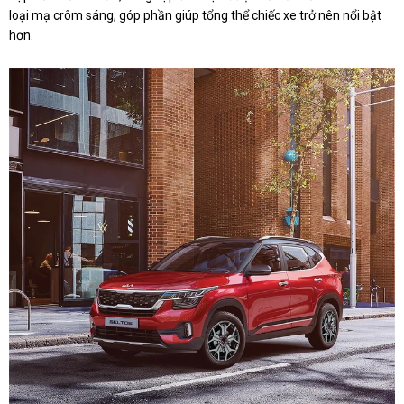
loại mạ crôm sáng, góp phần giúp tổng thể chiếc xe trở nên nổi bật
hơn.