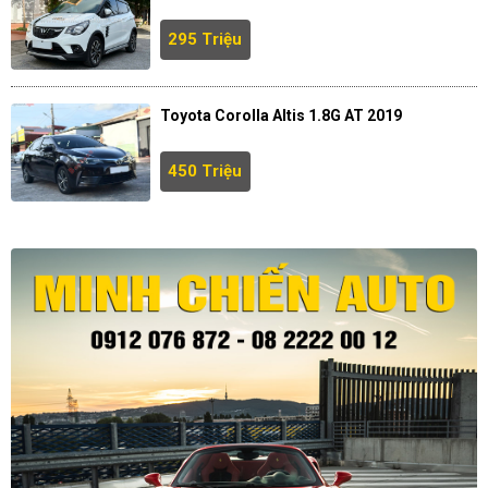
295 Triệu
Toyota Corolla Altis 1.8G AT 2019
450 Triệu