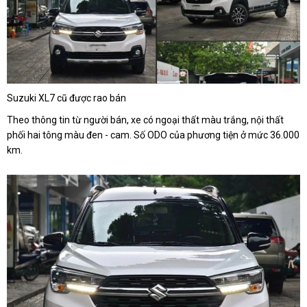
Suzuki XL7 cũ được rao bán
Theo thông tin từ người bán, xe có ngoại thất màu trắng, nội thất
phối hai tông màu đen - cam. Số ODO của phương tiện ở mức 36.000
km.