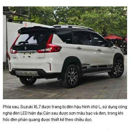
Phía sau, Suzuki XL7 được trang bị đèn hậu hình chữ L, sử dụng công
nghệ đèn LED hiện đại.Cản sau được sơn màu bạc và đen, trong khi
hốc đèn phản quang được thiết kế theo chiều dọc.