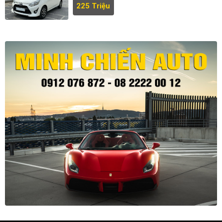
225 Triệu