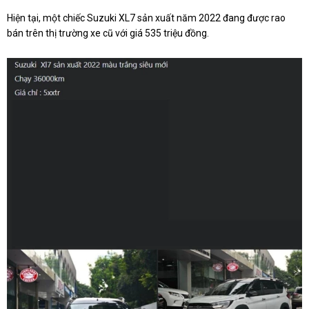
Hiện tại, một chiếc Suzuki XL7 sản xuất năm 2022 đang được rao
bán trên thị trường xe cũ với giá 535 triệu đồng.