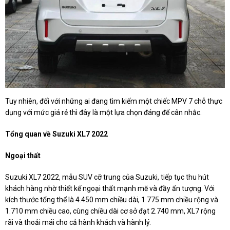
Tuy nhiên, đối với những ai đang tìm kiếm một chiếc MPV 7 chỗ thực
dụng với mức giá rẻ thì đây là một lựa chọn đáng để cân nhắc.
Tổng quan về Suzuki XL7 2022
Ngoại thất
Suzuki XL7 2022, mẫu SUV cỡ trung của Suzuki, tiếp tục thu hút
khách hàng nhờ thiết kế ngoại thất mạnh mẽ và đầy ấn tượng. Với
kích thước tổng thể là 4.450 mm chiều dài, 1.775 mm chiều rộng và
1.710 mm chiều cao, cùng chiều dài cơ sở đạt 2.740 mm, XL7 rộng
rãi và thoải mái cho cả hành khách và hành lý.