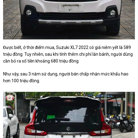
Được biết, ở thời điểm mua, Suzuki XL7 2022 có giá niêm yết là 589
triệu đồng. Tuy nhiên, sau khi tính thêm chi phí lăn bánh, người dùng
cần bỏ ra số tiền khoảng 680 triệu đồng.
Như vậy, sau 3 năm sử dụng, người bán chấp nhận mức khấu hao
hơn 100 triệu đồng.