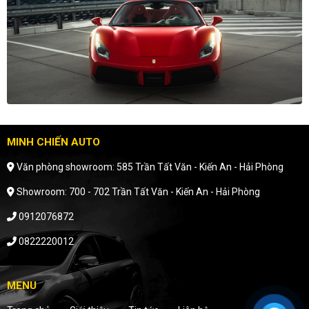
MINH CHIẾN AUTO
Văn phòng showroom: 585 Trần Tất Văn - Kiến An - Hải Phòng
Showroom: 700 - 702 Trần Tất Văn - Kiến An - Hải Phòng
0912076872
0822220012
MENU