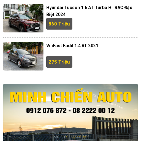
Hyundai Tucson 1.6 AT Turbo HTRAC Đặc
Biệt 2024
860 Triệu
VinFast Fadil 1.4 AT 2021
275 Triệu