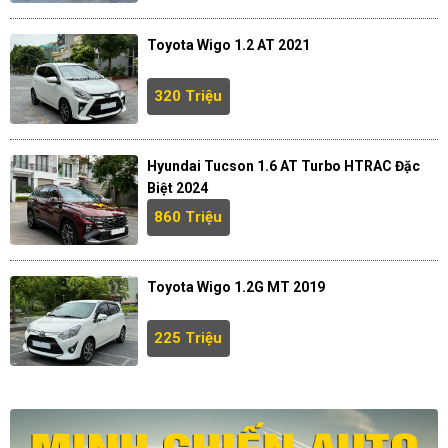
Toyota Wigo 1.2 AT 2021
320 Triệu
Hyundai Tucson 1.6 AT Turbo HTRAC Đặc
Biệt 2024
860 Triệu
Toyota Wigo 1.2G MT 2019
225 Triệu