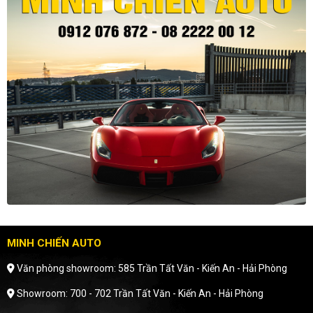
MINH CHIẾN AUTO
Văn phòng showroom: 585 Trần Tất Văn - Kiến An - Hải Phòng
Showroom: 700 - 702 Trần Tất Văn - Kiến An - Hải Phòng