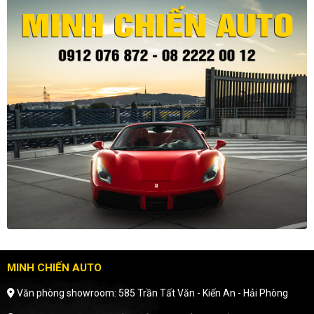
MINH CHIẾN AUTO
Văn phòng showroom: 585 Trần Tất Văn - Kiến An - Hải Phòng